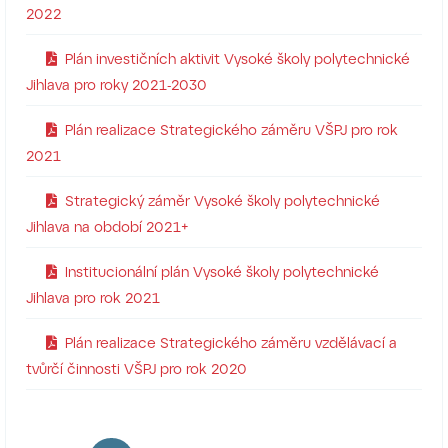
2022
Plán investičních aktivit Vysoké školy polytechnické
Jihlava pro roky 2021-2030
Plán realizace Strategického záměru VŠPJ pro rok
2021
Strategický záměr Vysoké školy polytechnické
Jihlava na období 2021+
Institucionální plán Vysoké školy polytechnické
Jihlava pro rok 2021
Plán realizace Strategického záměru vzdělávací a
tvůrčí činnosti VŠPJ pro rok 2020