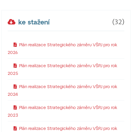
ke stažení
(32)
Plán realizace Strategického záměru VŠPJ pro rok
2026
Plán realizace Strategického záměru VŠPJ pro rok
2025
Plán realizace Strategického záměru VŠPJ pro rok
2024
Plán realizace Strategického záměru VŠPJ pro rok
2023
Plán realizace Strategického záměru VŠPJ pro rok