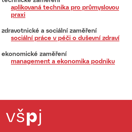
aplikovaná technika pro průmyslovou
praxi
zdravotnické a sociální zaměření
sociální práce v péči o duševní zdraví
ekonomické zaměření
management a ekonomika podniku