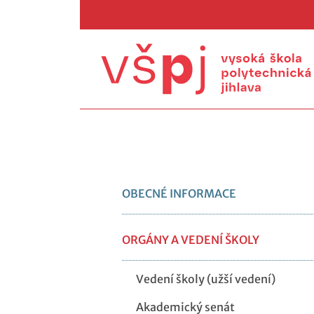
OBECNÉ INFORMACE
ORGÁNY A VEDENÍ ŠKOLY
Vedení školy (užší vedení)
Akademický senát