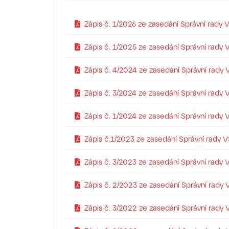
Zápis č. 1/2026 ze zasedání Správní rady 
Zápis č. 1/2025 ze zasedání Správní rady
Zápis č. 4/2024 ze zasedání Správní rady 
Zápis č. 3/2024 ze zasedání Správní rady 
Zápis č. 1/2024 ze zasedání Správní rady
Zápis č.1/2023 ze zasedání Správní rady 
Zápis č. 3/2023 ze zasedání Správní rady 
Zápis č. 2/2023 ze zasedání Správní rady
Zápis č. 3/2022 ze zasedání Správní rady 