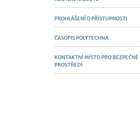
PROHLÁŠENÍ O PŘÍSTUPNOSTI
ČASOPIS POLYTECHNA
KONTAKTNÍ MÍSTO PRO BEZPEČNÉ
PROSTŘEDÍ