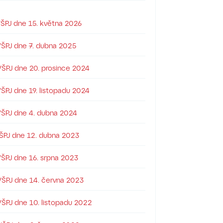
VŠPJ dne 15. května 2026
 VŠPJ dne 7. dubna 2025
VŠPJ dne 20. prosince 2024
VŠPJ dne 19. listopadu 2024
 VŠPJ dne 4. dubna 2024
VŠPJ dne 12. dubna 2023
VŠPJ dne 16. srpna 2023
 VŠPJ dne 14. června 2023
VŠPJ dne 10. listopadu 2022