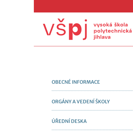
OBECNÉ INFORMACE
ORGÁNY A VEDENÍ ŠKOLY
ÚŘEDNÍ DESKA