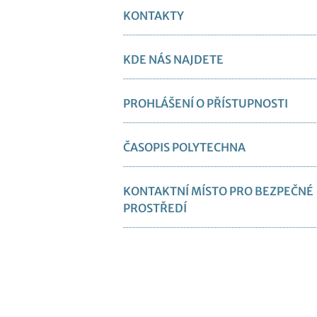
KONTAKTY
KDE NÁS NAJDETE
PROHLÁŠENÍ O PŘÍSTUPNOSTI
ČASOPIS POLYTECHNA
KONTAKTNÍ MÍSTO PRO BEZPEČNÉ
PROSTŘEDÍ