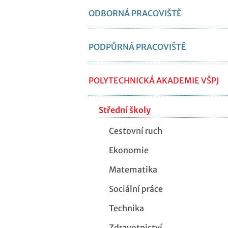
ODBORNÁ PRACOVIŠTĚ
PODPŮRNÁ PRACOVIŠTĚ
POLYTECHNICKÁ AKADEMIE VŠPJ
Střední školy
Cestovní ruch
Ekonomie
Matematika
Sociální práce
Technika
Zdravotnictví