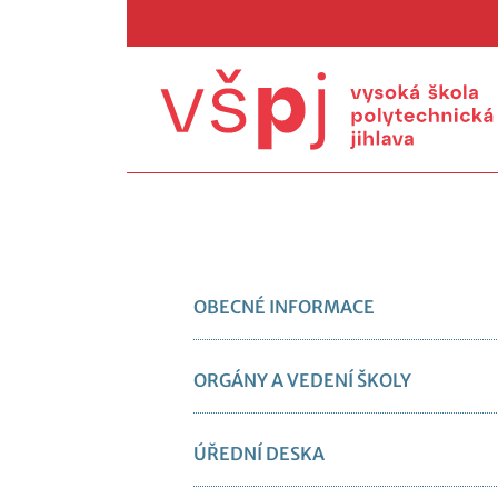
OBECNÉ INFORMACE
ORGÁNY A VEDENÍ ŠKOLY
ÚŘEDNÍ DESKA