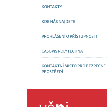
KONTAKTY
KDE NÁS NAJDETE
PROHLÁŠENÍ O PŘÍSTUPNOSTI
ČASOPIS POLYTECHNA
KONTAKTNÍ MÍSTO PRO BEZPEČNÉ
PROSTŘEDÍ