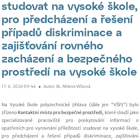
studovat na vysoké škole,
pro předcházení a řešení
případů diskriminace a
zajišťování rovného
zacházení a bezpečného
prostředí na vysoké škole
17. 6. 2026 09:46
●
Autor: Bc. Milena Vlčková
Na Vysoké škole polytechnické Jihlava (dále jen "VŠPJ") bylo
zřízeno
Kontaktní místo
pro bezpečné
prostředí,
které slouží jako
specializované pracoviště pro poskytování informací o
opatřeních pro vyrovnání příležitostí studovat na vysoké škole,
pro předcházení a řešení případů diskriminace, zajišťování