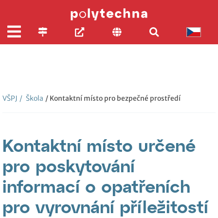
VŠPJ
/
Škola
/ Kontaktní místo pro bezpečné prostředí
Kontaktní místo určené
pro poskytování
informací o opatřeních
pro vyrovnání příležitostí