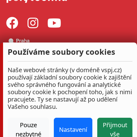
Používáme soubory cookies
Naše webové stránky (v doméně vspj.cz)
používají základní soubory cookie k zajištění
svého správného fungování a analytické
soubory cookie k pochopení toho, jak s nimi
pracujete. Ty se nastavují až po udělení
Vašeho souhlasu.
Pouze
Přijmout
Nastavení
nezbytné
vše