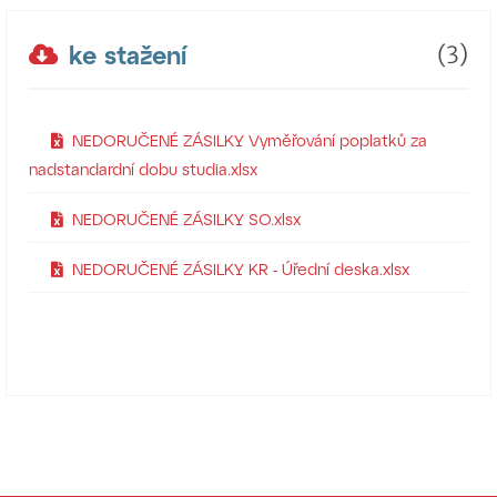
ke stažení
(3)
NEDORUČENÉ ZÁSILKY Vyměřování poplatků za
nadstandardní dobu studia.xlsx
NEDORUČENÉ ZÁSILKY SO.xlsx
NEDORUČENÉ ZÁSILKY KR - Úřední deska.xlsx