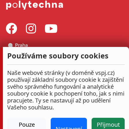
Používáme soubory cookies
Naše webové stránky (v doméně vspj.cz)
používají základní soubory cookie k zajištění
svého správného fungování a analytické
soubory cookie k pochopení toho, jak s nimi
pracujete. Ty se nastavují až po udělení
Vašeho souhlasu.
Pouze
Přijmout
Nastavení