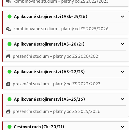
kombinované studium - platný od ZS 2022/2023
Aplikované strojírenství (ASk-25/26)
kombinované studium - platný od ZS 2025/2026
Aplikované strojírenství (AS-20/21)
prezenční studium - platný od ZS 2020/2021
Aplikované strojírenství (AS-22/23)
prezenční studium - platný od ZS 2022/2023
Aplikované strojírenství (AS-25/26)
prezenční studium - platný od ZS 2025/2026
Cestovní ruch (Ck-20/21)