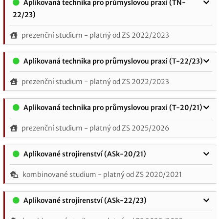
Aplikovaná technika pro průmyslovou praxi (TN-
22/23)
prezenční studium - platný od ZS 2022/2023
Aplikovaná technika pro průmyslovou praxi (T-22/23)
prezenční studium - platný od ZS 2022/2023
Aplikovaná technika pro průmyslovou praxi (T-20/21)
prezenční studium - platný od ZS 2025/2026
Aplikované strojírenství (ASk-20/21)
kombinované studium - platný od ZS 2020/2021
Aplikované strojírenství (ASk-22/23)