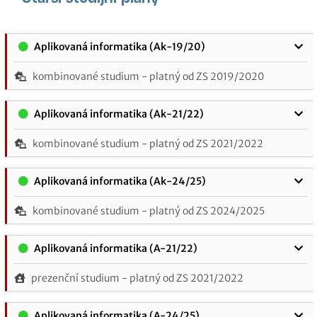
Aplikovaná informatika (Ak-19/20)
kombinované studium - platný od ZS 2019/2020
Aplikovaná informatika (Ak-21/22)
kombinované studium - platný od ZS 2021/2022
Aplikovaná informatika (Ak-24/25)
kombinované studium - platný od ZS 2024/2025
Aplikovaná informatika (A-21/22)
prezenční studium - platný od ZS 2021/2022
Aplikovaná informatika (A-24/25)