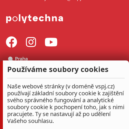
Používáme soubory cookies
Naše webové stránky (v doméně vspj.cz)
používají základní soubory cookie k zajištění
svého správného fungování a analytické
soubory cookie k pochopení toho, jak s nimi
pracujete. Ty se nastavují až po udělení
Vašeho souhlasu.