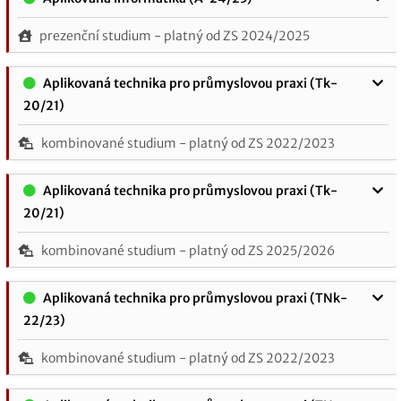
prezenční studium - platný od ZS 2024/2025
Aplikovaná technika pro průmyslovou praxi (Tk-
20/21)
kombinované studium - platný od ZS 2022/2023
Aplikovaná technika pro průmyslovou praxi (Tk-
20/21)
kombinované studium - platný od ZS 2025/2026
Aplikovaná technika pro průmyslovou praxi (TNk-
22/23)
kombinované studium - platný od ZS 2022/2023