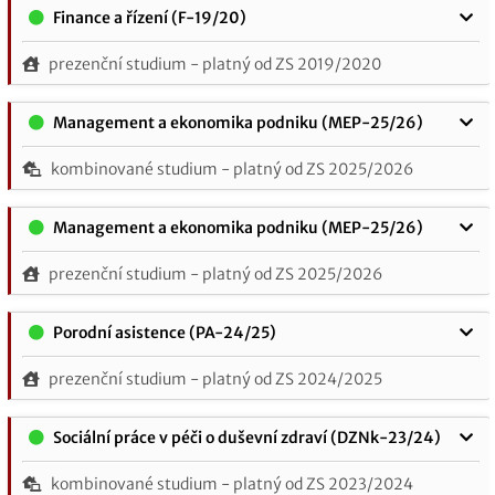
Finance a řízení (F-19/20)
prezenční studium - platný od ZS 2019/2020
Management a ekonomika podniku (MEP-25/26)
kombinované studium - platný od ZS 2025/2026
Management a ekonomika podniku (MEP-25/26)
prezenční studium - platný od ZS 2025/2026
Porodní asistence (PA-24/25)
prezenční studium - platný od ZS 2024/2025
Sociální práce v péči o duševní zdraví (DZNk-23/24)
kombinované studium - platný od ZS 2023/2024