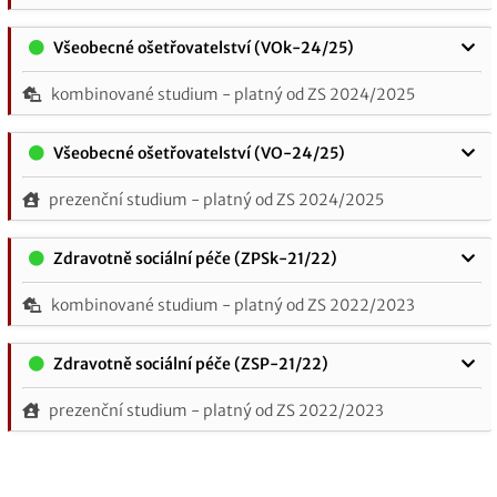
Všeobecné ošetřovatelství (VOk-24/25)
kombinované studium - platný od ZS 2024/2025
Všeobecné ošetřovatelství (VO-24/25)
prezenční studium - platný od ZS 2024/2025
Zdravotně sociální péče (ZPSk-21/22)
kombinované studium - platný od ZS 2022/2023
Zdravotně sociální péče (ZSP-21/22)
prezenční studium - platný od ZS 2022/2023