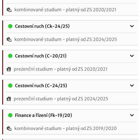
kombinované studium - platný od ZS 2020/2021
Cestovní ruch (Ck-24/25)
kombinované studium - platný od ZS 2024/2025
Cestovní ruch (C-20/21)
prezenční studium - platný od ZS 2020/2021
Cestovní ruch (C-24/25)
prezenční studium - platný od ZS 2024/2025
Finance a řízení (Fk-19/20)
kombinované studium - platný od ZS 2019/2020