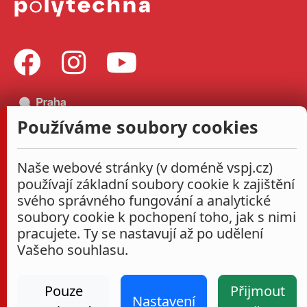
Používáme soubory cookies
Naše webové stránky (v doméně vspj.cz)
používají základní soubory cookie k zajištění
svého správného fungování a analytické
soubory cookie k pochopení toho, jak s nimi
pracujete. Ty se nastavují až po udělení
Vašeho souhlasu.
Pouze
Přijmout
Nastavení