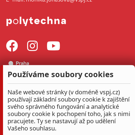
Používáme soubory cookies
Naše webové stránky (v doméně vspj.cz)
používají základní soubory cookie k zajištění
svého správného fungování a analytické
soubory cookie k pochopení toho, jak s nimi
pracujete. Ty se nastavují až po udělení
Vašeho souhlasu.