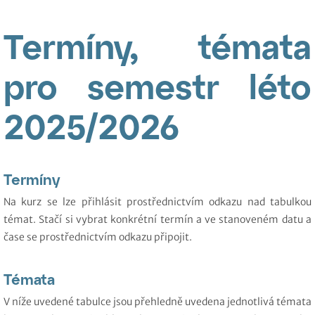
Termíny, témata
pro semestr léto
2025/2026
Termíny
Na kurz se lze přihlásit prostřednictvím odkazu nad tabulkou
témat. Stačí si vybrat konkrétní termín a ve stanoveném datu a
čase se prostřednictvím odkazu připojit.
Témata
V níže uvedené tabulce jsou přehledně uvedena jednotlivá témata