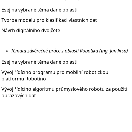
Esej na vybrané téma dané oblasti
Tvorba modelu pro klasifikaci vlastních dat
Návrh digitálního dvojčete
Témata závěrečné práce z oblasti Robotika (Ing. Jan Jirsa)
Esej na vybrané téma dané oblasti
Vývoj řídícího programu pro mobilní robotickou
platformu Robotino
Vývoj řídícího algoritmu průmyslového robotu za použití
obrazových dat