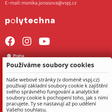
E-mail:
monika.jonasova@vspj.cz
Používáme soubory cookies
Naše webové stránky (v doméně vspj.cz)
používají základní soubory cookie k zajištění
svého správného fungování a analytické
soubory cookie k pochopení toho, jak s nimi
pracujete. Ty se nastavují až po udělení
Vašeho souhlasu.