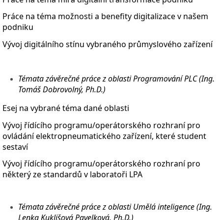
Práce na téma možnosti a benefity digitalizace v našem
podniku
Vývoj digitálního stínu vybraného průmyslového zařízení
Témata závěrečné práce z oblasti Programování PLC (Ing.
Tomáš Dobrovolný, Ph.D.)
Esej na vybrané téma dané oblasti
Vývoj řídícího programu/operátorského rozhraní pro
ovládání elektropneumatického zařízení, které student
sestaví
Vývoj řídícího programu/operátorského rozhraní pro
některý ze standardů v laboratoři LPA
Témata závěrečné práce z oblasti Umělá inteligence (Ing.
Lenka Kuklišová Pavelková, Ph.D.)