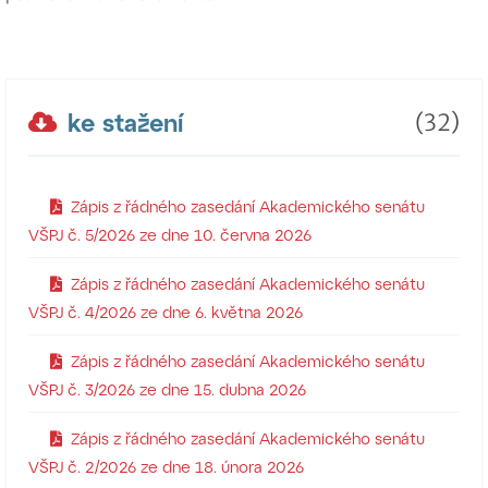
ke stažení
(32)
Zápis z řádného zasedání Akademického senátu
VŠPJ č. 5/2026 ze dne 10. června 2026
Zápis z řádného zasedání Akademického senátu
VŠPJ č. 4/2026 ze dne 6. května 2026
Zápis z řádného zasedání Akademického senátu
VŠPJ č. 3/2026 ze dne 15. dubna 2026
Zápis z řádného zasedání Akademického senátu
VŠPJ č. 2/2026 ze dne 18. února 2026