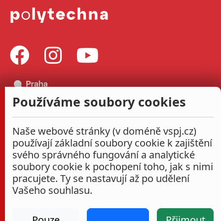
Používáme soubory cookies
Naše webové stránky (v doméně vspj.cz)
používají základní soubory cookie k zajištění
svého správného fungování a analytické
soubory cookie k pochopení toho, jak s nimi
pracujete. Ty se nastavují až po udělení
Vašeho souhlasu.
Pouze
Přijmout