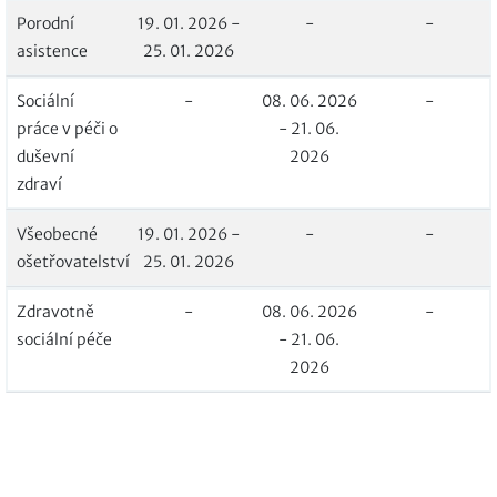
Porodní
19. 01. 2026 -
-
-
asistence
25. 01. 2026
Sociální
-
08. 06. 2026
-
práce v péči o
- 21. 06.
duševní
2026
zdraví
Všeobecné
19. 01. 2026 -
-
-
ošetřovatelství
25. 01. 2026
Zdravotně
-
08. 06. 2026
-
sociální péče
- 21. 06.
2026