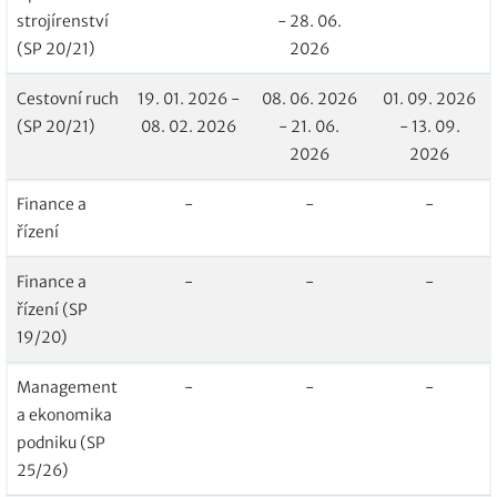
strojírenství
- 28. 06.
(SP 20/21)
2026
Cestovní ruch
19. 01. 2026 -
08. 06. 2026
01. 09. 2026
(SP 20/21)
08. 02. 2026
- 21. 06.
- 13. 09.
2026
2026
Finance a
-
-
-
řízení
Finance a
-
-
-
řízení (SP
19/20)
Management
-
-
-
a ekonomika
podniku (SP
25/26)