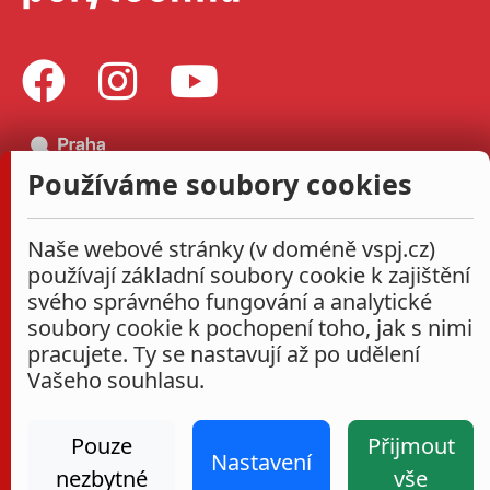
Používáme soubory cookies
Naše webové stránky (v doméně vspj.cz)
používají základní soubory cookie k zajištění
svého správného fungování a analytické
soubory cookie k pochopení toho, jak s nimi
pracujete. Ty se nastavují až po udělení
Vašeho souhlasu.
Pouze
Přijmout
Nastavení
nezbytné
vše