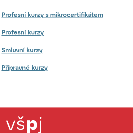
Profesní kurzy s mikrocertifikátem
Profesní kurzy
Smluvní kurzy
Přípravné kurzy