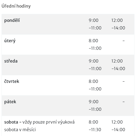
Úřední hodiny
pondělí
9:00
12:00
-11:00
-14:00
úterý
8:00
-
-11:00
středa
9:00
12:00
-11:00
-14:00
čtvrtek
8:00
-
-11:00
pátek
9:00
-
-11:00
sobota -
vždy pouze první výuková
8:00
12:00
sobota v měsíci
-11:30
-14:00