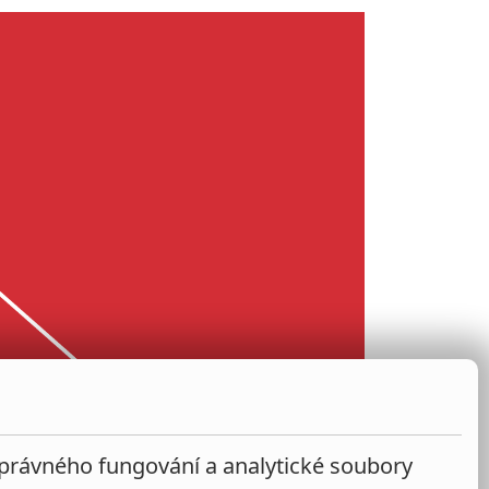
správného fungování a analytické soubory