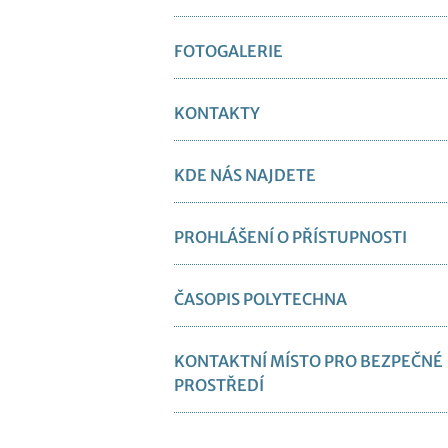
FOTOGALERIE
KONTAKTY
KDE NÁS NAJDETE
PROHLÁŠENÍ O PŘÍSTUPNOSTI
ČASOPIS POLYTECHNA
KONTAKTNÍ MÍSTO PRO BEZPEČNÉ
PROSTŘEDÍ