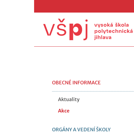
OBECNÉ INFORMACE
Aktuality
Akce
ORGÁNY A VEDENÍ ŠKOLY