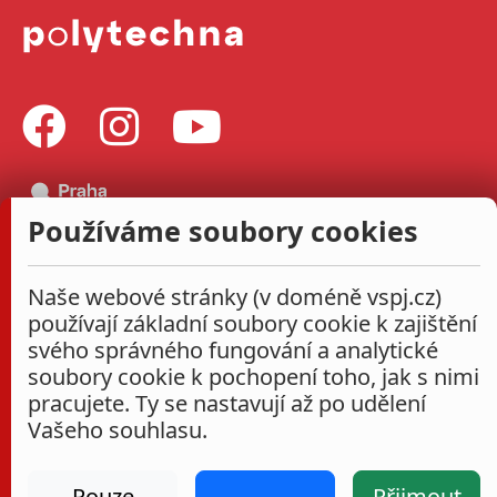
Používáme soubory cookies
Naše webové stránky (v doméně vspj.cz)
používají základní soubory cookie k zajištění
svého správného fungování a analytické
soubory cookie k pochopení toho, jak s nimi
pracujete. Ty se nastavují až po udělení
Vašeho souhlasu.
Pouze
Přijmout