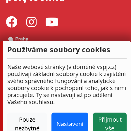
Používáme soubory cookies
Naše webové stránky (v doméně vspj.cz)
používají základní soubory cookie k zajištění
svého správného fungování a analytické
soubory cookie k pochopení toho, jak s nimi
pracujete. Ty se nastavují až po udělení
Vašeho souhlasu.
Pouze
Přijmout
Nastavení
nezbytné
vše