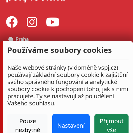
Používáme soubory cookies
Naše webové stránky (v doméně vspj.cz)
používají základní soubory cookie k zajištění
svého správného fungování a analytické
soubory cookie k pochopení toho, jak s nimi
pracujete. Ty se nastavují až po udělení
Vašeho souhlasu.
Pouze
Přijmout
Nastavení
nezbytné
vše