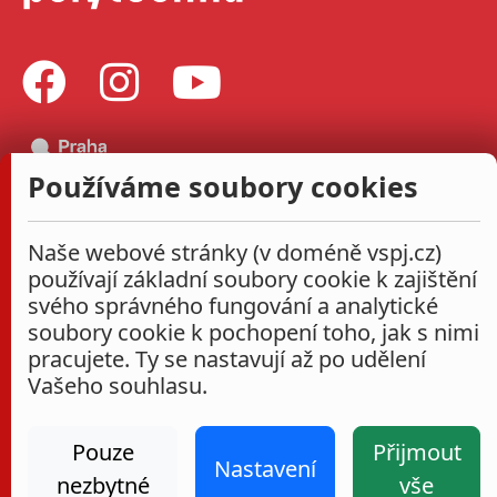
Používáme soubory cookies
Naše webové stránky (v doméně vspj.cz)
používají základní soubory cookie k zajištění
svého správného fungování a analytické
soubory cookie k pochopení toho, jak s nimi
pracujete. Ty se nastavují až po udělení
Vašeho souhlasu.
Pouze
Přijmout
Nastavení
nezbytné
vše