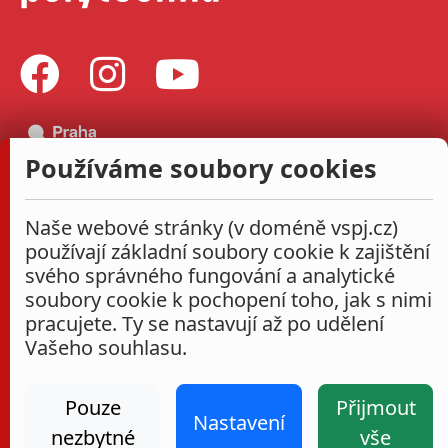
Používáme soubory cookies
Naše webové stránky (v doméně vspj.cz)
používají základní soubory cookie k zajištění
svého správného fungování a analytické
soubory cookie k pochopení toho, jak s nimi
pracujete. Ty se nastavují až po udělení
Vašeho souhlasu.
Pouze
Přijmout
Nastavení
nezbytné
vše