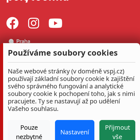
Používáme soubory cookies
Naše webové stránky (v doméně vspj.cz)
používají základní soubory cookie k zajištění
svého správného fungování a analytické
soubory cookie k pochopení toho, jak s nimi
pracujete. Ty se nastavují až po udělení
Vašeho souhlasu.
Pouze
Přijmout
Nastavení
nezbytné
vše