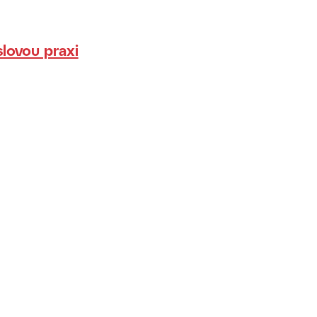
lovou praxi