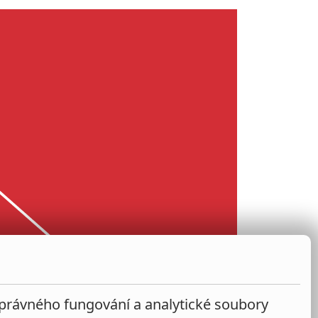
správného fungování a analytické soubory