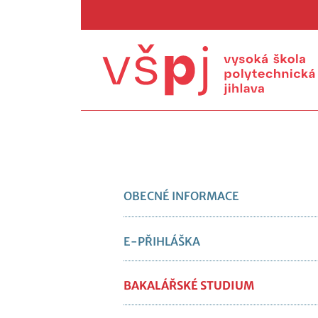
OBECNÉ INFORMACE
E-PŘIHLÁŠKA
BAKALÁŘSKÉ STUDIUM