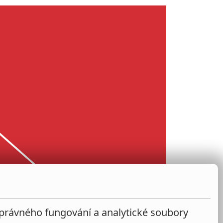
správného fungování a analytické soubory