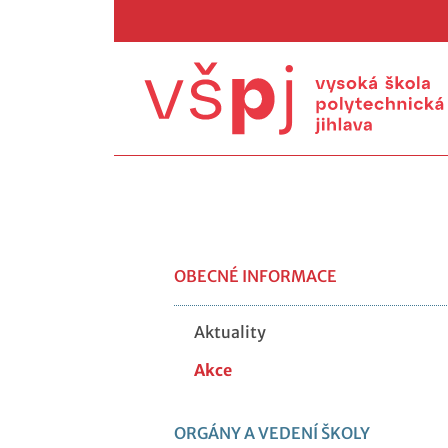
OBECNÉ INFORMACE
Aktuality
Akce
ORGÁNY A VEDENÍ ŠKOLY