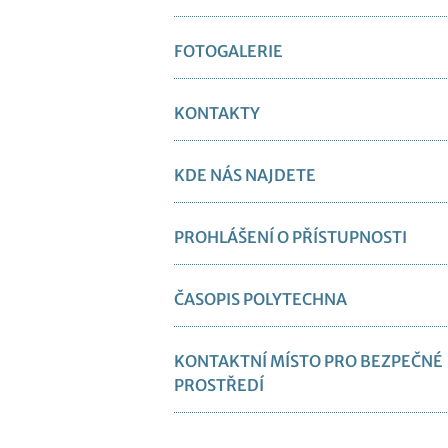
FOTOGALERIE
KONTAKTY
KDE NÁS NAJDETE
PROHLÁŠENÍ O PŘÍSTUPNOSTI
ČASOPIS POLYTECHNA
KONTAKTNÍ MÍSTO PRO BEZPEČNÉ
PROSTŘEDÍ