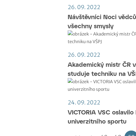
26. 09. 2022
Návštěvníci Noci vědců 
všechny smysly
26. 09. 2022
Akademický mistr ČR v
studuje techniku na VŠ
24. 09. 2022
VICTORIA VSC oslavilo
univerzitního sportu