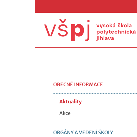
OBECNÉ INFORMACE
Aktuality
Akce
ORGÁNY A VEDENÍ ŠKOLY