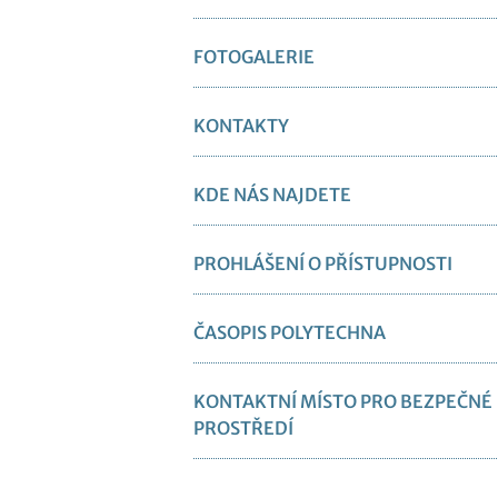
FOTOGALERIE
KONTAKTY
KDE NÁS NAJDETE
PROHLÁŠENÍ O PŘÍSTUPNOSTI
ČASOPIS POLYTECHNA
KONTAKTNÍ MÍSTO PRO BEZPEČNÉ
PROSTŘEDÍ