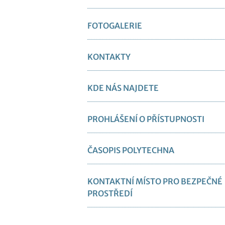
FOTOGALERIE
KONTAKTY
KDE NÁS NAJDETE
PROHLÁŠENÍ O PŘÍSTUPNOSTI
ČASOPIS POLYTECHNA
KONTAKTNÍ MÍSTO PRO BEZPEČNÉ
PROSTŘEDÍ