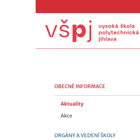
OBECNÉ INFORMACE
Aktuality
Akce
ORGÁNY A VEDENÍ ŠKOLY