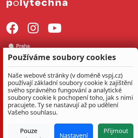
Používáme soubory cookies
Naše webové stránky (v doméně vspj.cz)
používají základní soubory cookie k zajištění
svého správného fungování a analytické
soubory cookie k pochopení toho, jak s nimi
pracujete. Ty se nastavují až po udělení
Vašeho souhlasu.
Pouze
Přijmout
Nastavení