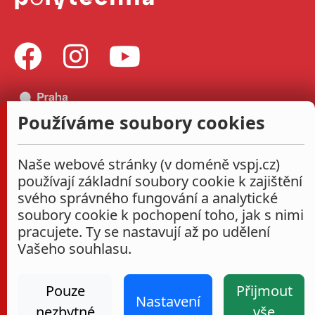
Používáme soubory cookies
Naše webové stránky (v doméně vspj.cz)
používají základní soubory cookie k zajištění
svého správného fungování a analytické
soubory cookie k pochopení toho, jak s nimi
pracujete. Ty se nastavují až po udělení
Vašeho souhlasu.
Pouze
Přijmout
Nastavení
nezbytné
vše