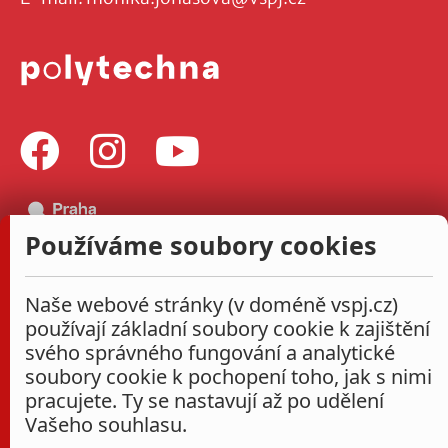
Používáme soubory cookies
Naše webové stránky (v doméně vspj.cz)
používají základní soubory cookie k zajištění
svého správného fungování a analytické
soubory cookie k pochopení toho, jak s nimi
pracujete. Ty se nastavují až po udělení
Vašeho souhlasu.