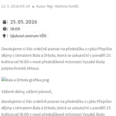
22. 5. 2026 09:29
●
Autor: Mgr. Martina Tomšů
25. 05. 2026
18:00
Výukové centrum VŠPJ
Dovolujeme si Vás srdečně pozvat na přednášku z cyklu Přepište
dějiny s tématem Bula a Drbola, která se uskuteční v pondělí 25.
května od 18:00 v nové přednáškové místnosti Vysoké školy
polytechnické Jihlava.
Vážené dámy, vážení pánové,
dovolujeme si Vás srdečně pozvat na přednášku z cyklu Přepište
dějiny s tématem Bula a Drbola, která se uskuteční v pondělí 25.
května od 18:00 v nové přednáškové místnosti Vysoké školy