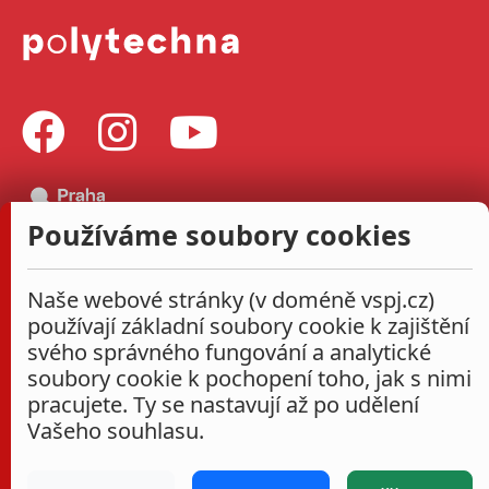
Používáme soubory cookies
Naše webové stránky (v doméně vspj.cz)
používají základní soubory cookie k zajištění
svého správného fungování a analytické
soubory cookie k pochopení toho, jak s nimi
pracujete. Ty se nastavují až po udělení
Vašeho souhlasu.