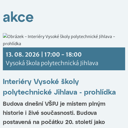
akce
13. 08. 2026 | 17:00 - 18:00
Vysoká škola polytechnická Jihlava
Interiéry Vysoké školy
polytechnické Jihlava - prohlídka
Budova dnešní VŠPJ je místem plným
historie i živé současnosti. Budova
postavená na počátku 20. století jako