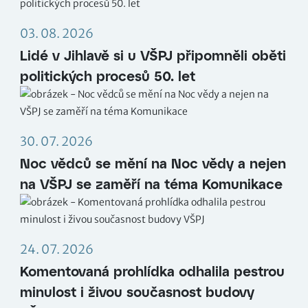
03. 08. 2026
Lidé v Jihlavě si u VŠPJ připomněli oběti
politických procesů 50. let
30. 07. 2026
Noc vědců se mění na Noc vědy a nejen
na VŠPJ se zaměří na téma Komunikace
24. 07. 2026
Komentovaná prohlídka odhalila pestrou
minulost i živou současnost budovy