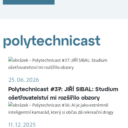
polytechnicast
25. 06. 2026
Polytechnicast #37: JIŘÍ SIBAL: Studium
ošetřovatelství mi rozšířilo obzory
11. 12. 2025