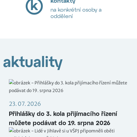
k
kontakty
na konkrétní osoby a
oddělení
aktuality
23. 07. 2026
Přihlášky do 3. kola přijímacího řízení
můžete podávat do 19. srpna 2026