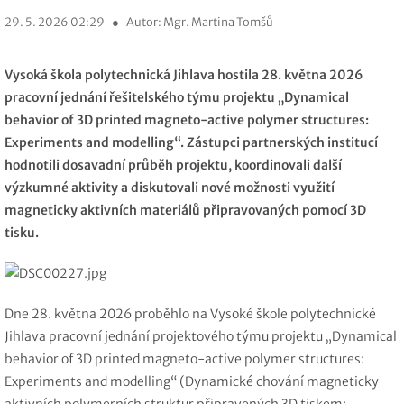
29. 5. 2026 02:29
●
Autor: Mgr. Martina Tomšů
Vysoká škola polytechnická Jihlava hostila 28. května 2026
pracovní jednání řešitelského týmu projektu „Dynamical
behavior of 3D printed magneto-active polymer structures:
Experiments and modelling“. Zástupci partnerských institucí
hodnotili dosavadní průběh projektu, koordinovali další
výzkumné aktivity a diskutovali nové možnosti využití
magneticky aktivních materiálů připravovaných pomocí 3D
tisku.
Dne 28. května 2026 proběhlo na Vysoké škole polytechnické
Jihlava pracovní jednání projektového týmu projektu „Dynamical
behavior of 3D printed magneto-active polymer structures:
Experiments and modelling“ (Dynamické chování magneticky