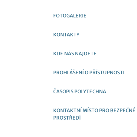
FOTOGALERIE
KONTAKTY
KDE NÁS NAJDETE
PROHLÁŠENÍ O PŘÍSTUPNOSTI
ČASOPIS POLYTECHNA
KONTAKTNÍ MÍSTO PRO BEZPEČNÉ
PROSTŘEDÍ