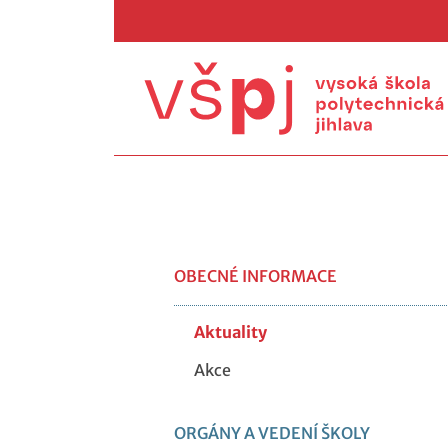
OBECNÉ INFORMACE
Aktuality
Akce
ORGÁNY A VEDENÍ ŠKOLY