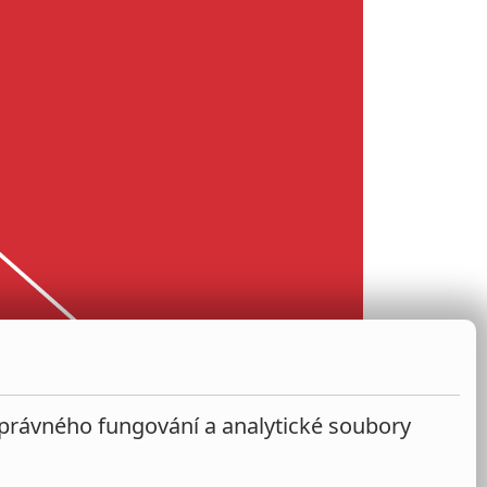
správného fungování a analytické soubory