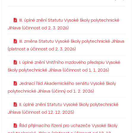
III. úplné znění Statutu Vysoké školy polytechnické
Jihlava (účinnost od 2. 3. 2026)
III. změna Statutu Vysoké školy polytechnické Jihlava
(platnost a účinnost od 2. 3. 2026)
I. úplné znění Vnitřního mzdového předspiu Vysoké
školy polytechnické Jihlava (účinnost od 1. 1. 2026)
Jednací řád Akademického senátu Vysoké školy
polytechnické Jihlava (účinný od 1. 2. 2026)
II. úplné znění Statutu Vysoké školy polytechnické
Jihlava (účinnost od 12. 12. 2025)
Řád přijímacího řízení pro uchazeče Vysoké školy