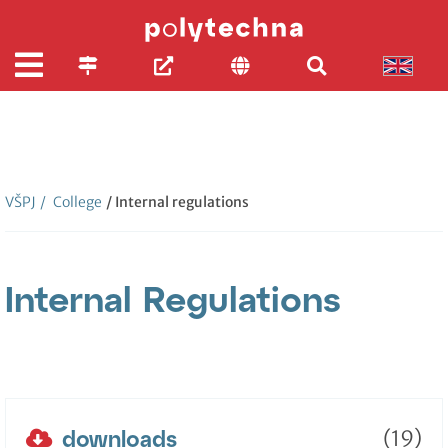
VŠPJ
/
College
/ Internal regulations
Internal Regulations
downloads
(19)