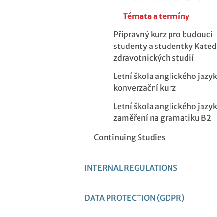
Témata a termíny
Přípravný kurz pro budoucí
studenty a studentky Kated
zdravotnických studií
Letní škola anglického jazyk
konverzační kurz
Letní škola anglického jazyk
zaměření na gramatiku B2
Continuing Studies
INTERNAL REGULATIONS
DATA PROTECTION (GDPR)