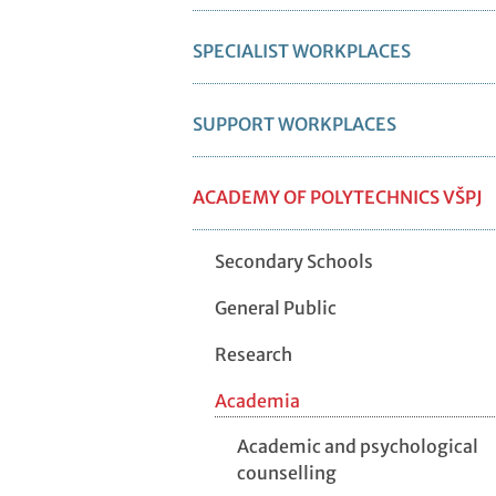
SPECIALIST WORKPLACES
SUPPORT WORKPLACES
ACADEMY OF POLYTECHNICS VŠPJ
Secondary Schools
General Public
Research
Academia
Academic and psychological
counselling