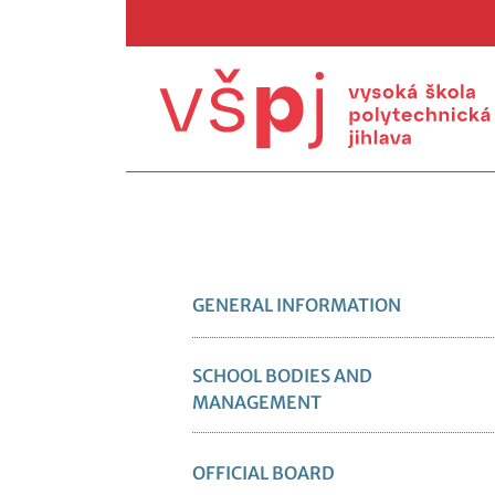
GENERAL INFORMATION
SCHOOL BODIES AND
MANAGEMENT
OFFICIAL BOARD