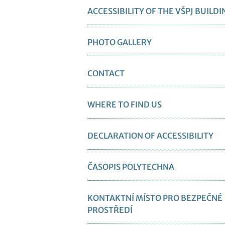
ACCESSIBILITY OF THE VŠPJ BUILDI
PHOTO GALLERY
CONTACT
WHERE TO FIND US
DECLARATION OF ACCESSIBILITY
ČASOPIS POLYTECHNA
KONTAKTNÍ MÍSTO PRO BEZPEČNÉ
PROSTŘEDÍ