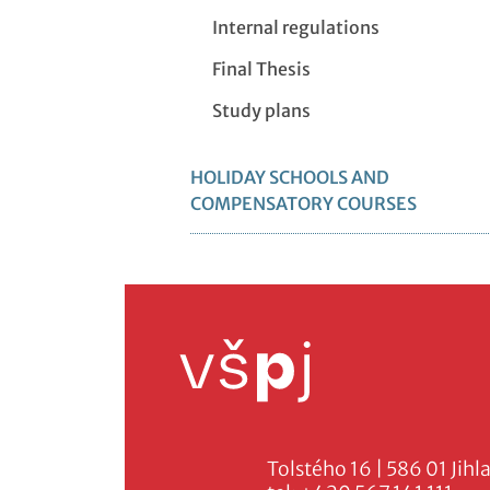
Internal regulations
Final Thesis
Study plans
HOLIDAY SCHOOLS AND
COMPENSATORY COURSES
Tolstého 16 | 586 01 Jihl