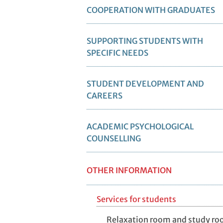
COOPERATION WITH GRADUATES
SUPPORTING STUDENTS WITH
SPECIFIC NEEDS
STUDENT DEVELOPMENT AND
CAREERS
ACADEMIC PSYCHOLOGICAL
COUNSELLING
OTHER INFORMATION
Services for students
Relaxation room and study r