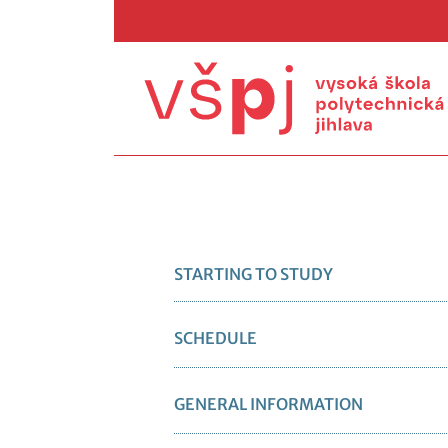
STARTING TO STUDY
SCHEDULE
GENERAL INFORMATION