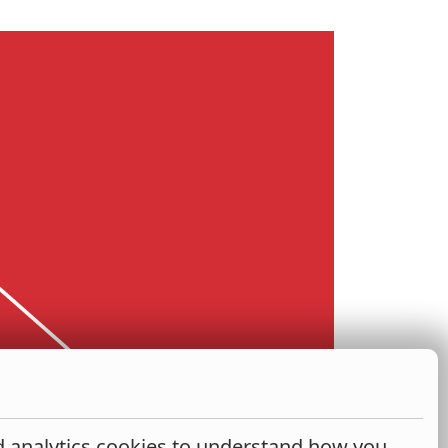
nd analytics cookies to understand how you