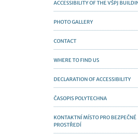
ACCESSIBILITY OF THE VŠPJ BUILDI
PHOTO GALLERY
CONTACT
WHERE TO FIND US
DECLARATION OF ACCESSIBILITY
ČASOPIS POLYTECHNA
KONTAKTNÍ MÍSTO PRO BEZPEČNÉ
PROSTŘEDÍ