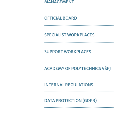
MANAGEMENT
OFFICIAL BOARD
SPECIALIST WORKPLACES
SUPPORT WORKPLACES
ACADEMY OF POLYTECHNICS VŠPJ
INTERNAL REGULATIONS
DATA PROTECTION (GDPR)