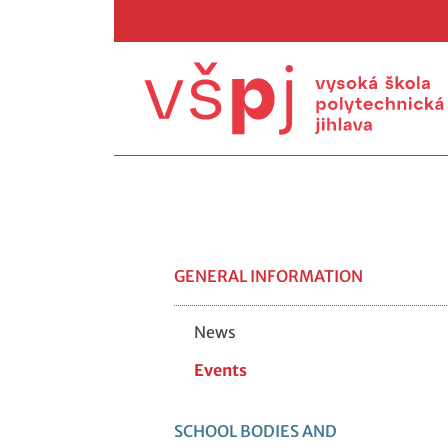
GENERAL INFORMATION
News
Events
SCHOOL BODIES AND